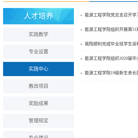
人才培养
能源工程学院党总支召开学
能源工程学院组织开展第5
实践教学
我院顺利完成毕业班学生返
专业设置
能源工程学院组织2020届
实践中心
能源工程学院19级新生舍
教改项目
奖励成果
管理规定
专业建设